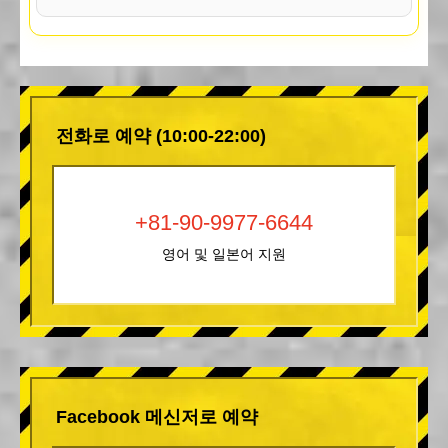
전화로 예약 (10:00-22:00)
+81-90-9977-6644
영어 및 일본어 지원
Facebook 메신저로 예약