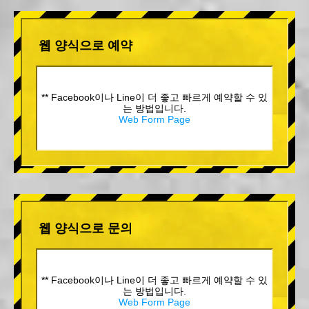
웹 양식으로 예약
** Facebook이나 Line이 더 좋고 빠르게 예약할 수 있
는 방법입니다.
Web Form Page
웹 양식으로 문의
** Facebook이나 Line이 더 좋고 빠르게 예약할 수 있
는 방법입니다.
Web Form Page