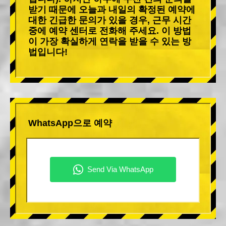
받기 때문에 오늘과 내일의 확정된 예약에
대한 긴급한 문의가 있을 경우, 근무 시간
중에 예약 센터로 전화해 주세요. 이 방법
이 가장 확실하게 연락을 받을 수 있는 방
법입니다!
WhatsApp으로 예약