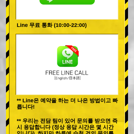
Line 무료 통화 (10:00-22:00)
** Line은 예약을 하는 더 나은 방법이고 빠
릅니다!
** 우리는 전담 팀이 있어 문의를 받으면 즉
시 응답합니다 (정상 응답 시간은 몇 시간
입니다). 하지만 하루에 수천 건의 문의를