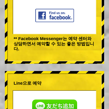
** Facebook Messenger는 예약 센터와
상담하면서 예약할 수 있는 좋은 방법입니
다.
Line으로 예약