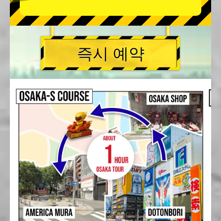
즉시 예약