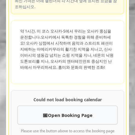
최신 가격은 아래 캘린더의 각 시간대 옆에 표시된 요금을 참
조하십시오.
약 1시간. 이 코스 오사카-S에서 우리는 오사카 중심을
운전합니다.오사카에서 독특한 경험을 위해 준비하세
요! 오사카 상점에서 시작하여 음악과 스트리트 패션이
지배하는 아메리카무라의 활기찬 지역을 지나고, 신사
이바시의 생동감 넘치는 쇼핑 지역을 지나, 네온의 낙원
도톤보리를 지나, 오사카의 엔터테인먼트 중심지인 난
바에서 마무리하세요. 흥미와 문화의 완벽한 조화!
Could not load booking calendar
Open Booking Page
Please use the button above to access the booking page