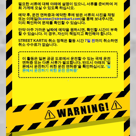
필요한 서류에 대해 아래에 설명이 있으니, 서류를 준비하여 저
희 가게에 오실 수 있도록 하십시오.
예약 후, 운전 면허증과 예약한 후에 받은 서류의 사진을 채팅
또는 이메일(
license@streetkart.com
)을 통해 보내주시면,
미리 확인하여 문제를 확인할 수 있습니다.
만약 아주 가까운 날짜에 예약을 원하시면, 확인할 시간이 부족
할 수 있습니다. 이 경우, 자신이 책임지고 확인해야 합니다.
STREET KART의 취소 정책은 활동 시간
7일 전
까지 취소하면
취소 수수료가 없습니다.
이 활동은 일본 공공 도로에서 운전할 수 있는 국제 운전
면허증 또는 다른 서류가 필요합니다. 반드시 아래의 '일
본에서 운전하기 위한 운전 면허증'을 확인하십시오.
‘일
본에서 운전하기 위한 운전 면허증’