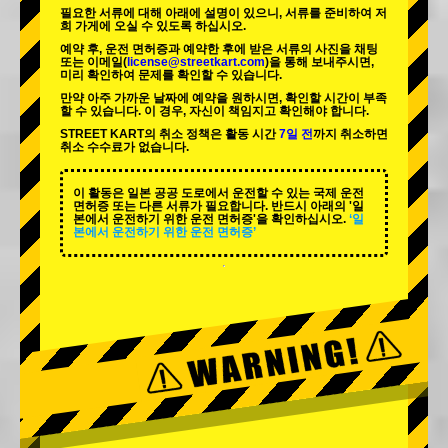
필요한 서류에 대해 아래에 설명이 있으니, 서류를 준비하여 저
희 가게에 오실 수 있도록 하십시오.
예약 후, 운전 면허증과 예약한 후에 받은 서류의 사진을 채팅
또는 이메일(
license@streetkart.com
)을 통해 보내주시면,
미리 확인하여 문제를 확인할 수 있습니다.
만약 아주 가까운 날짜에 예약을 원하시면, 확인할 시간이 부족
할 수 있습니다. 이 경우, 자신이 책임지고 확인해야 합니다.
STREET KART의 취소 정책은 활동 시간
7일 전
까지 취소하면
취소 수수료가 없습니다.
이 활동은 일본 공공 도로에서 운전할 수 있는 국제 운전
면허증 또는 다른 서류가 필요합니다. 반드시 아래의 '일
본에서 운전하기 위한 운전 면허증'을 확인하십시오.
‘일
본에서 운전하기 위한 운전 면허증’