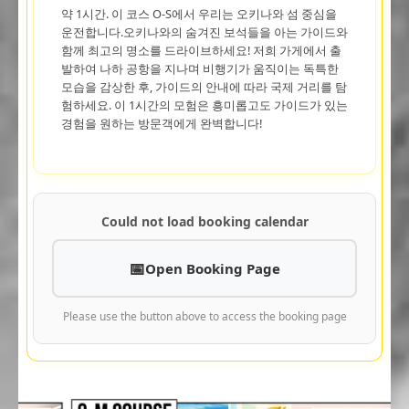
약 1시간. 이 코스 O-S에서 우리는 오키나와 섬 중심을
운전합니다.오키나와의 숨겨진 보석들을 아는 가이드와
함께 최고의 명소를 드라이브하세요! 저희 가게에서 출
발하여 나하 공항을 지나며 비행기가 움직이는 독특한
모습을 감상한 후, 가이드의 안내에 따라 국제 거리를 탐
험하세요. 이 1시간의 모험은 흥미롭고도 가이드가 있는
경험을 원하는 방문객에게 완벽합니다!
Could not load booking calendar
Open Booking Page
Please use the button above to access the booking page