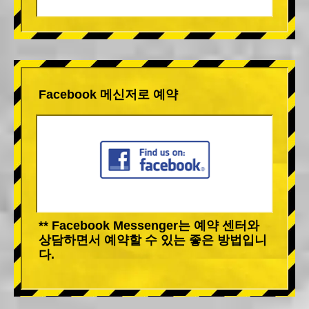
Facebook 메신저로 예약
** Facebook Messenger는 예약 센터와
상담하면서 예약할 수 있는 좋은 방법입니
다.