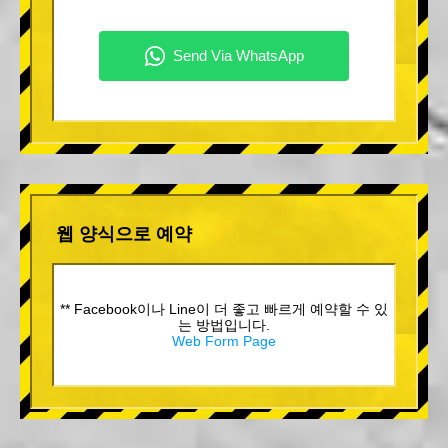
웹 양식으로 예약
** Facebook이나 Line이 더 좋고 빠르게 예약할 수 있
는 방법입니다.
Web Form Page