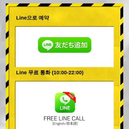
Line으로 예약
Line 무료 통화 (10:00-22:00)