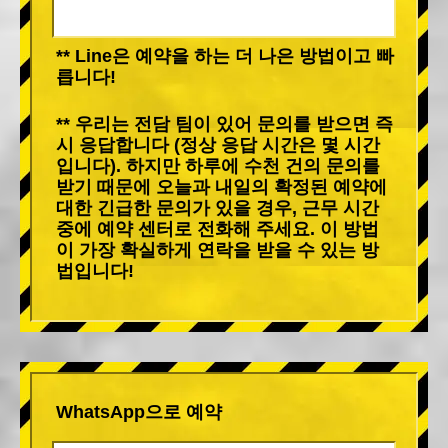
** Line은 예약을 하는 더 나은 방법이고 빠
릅니다!
** 우리는 전담 팀이 있어 문의를 받으면 즉
시 응답합니다 (정상 응답 시간은 몇 시간
입니다). 하지만 하루에 수천 건의 문의를
받기 때문에 오늘과 내일의 확정된 예약에
대한 긴급한 문의가 있을 경우, 근무 시간
중에 예약 센터로 전화해 주세요. 이 방법
이 가장 확실하게 연락을 받을 수 있는 방
법입니다!
WhatsApp으로 예약