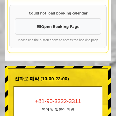
Could not load booking calendar
Open Booking Page
Please use the button above to access the booking page
전화로 예약 (10:00-22:00)
+81-90-3322-3311
영어 및 일본어 지원