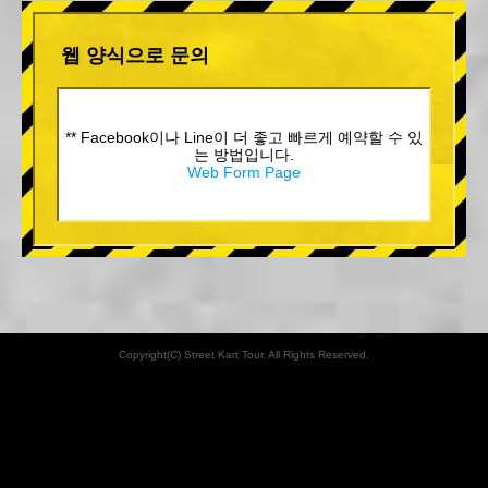
웹 양식으로 문의
** Facebook이나 Line이 더 좋고 빠르게 예약할 수 있
는 방법입니다.
Web Form Page
Copyright(C) Street Kart Tour. All Rights Reserved.