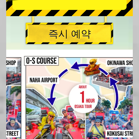
즉시 예약